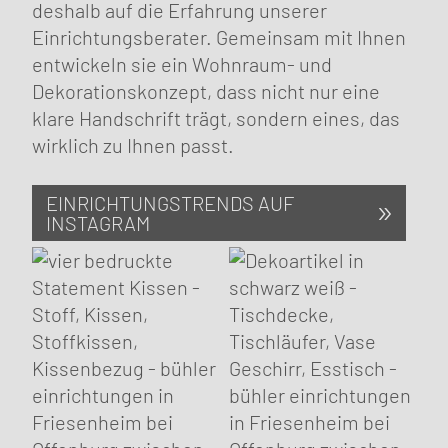
deshalb auf die Erfahrung unserer
Einrichtungs­berater. Gemeinsam mit Ihnen
entwickeln sie ein Wohnraum- und
Dekorations­konzept, dass nicht nur eine
klare Hand­schrift trägt, sondern eines, das
wirklich zu Ihnen passt.
EINRICHTUNGSTRENDS AUF
INSTAGRAM