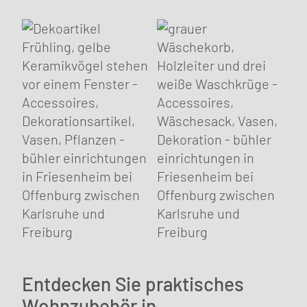
Entdecken Sie praktisches
Wohnzubehör in