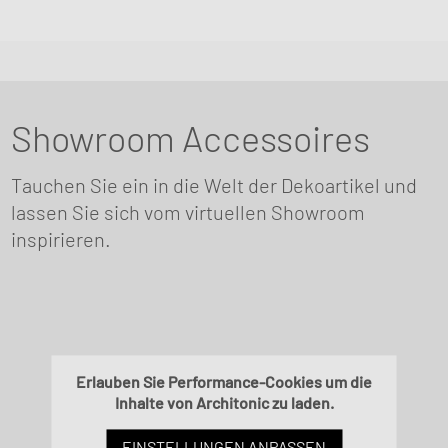
Showroom Accessoires
Tauchen Sie ein in die Welt der Dekoartikel und
lassen Sie sich vom virtuellen Showroom
inspirieren.
Erlauben Sie Performance-Cookies um die
Inhalte von Architonic zu laden.
EINSTELLUNGEN ANPASSEN