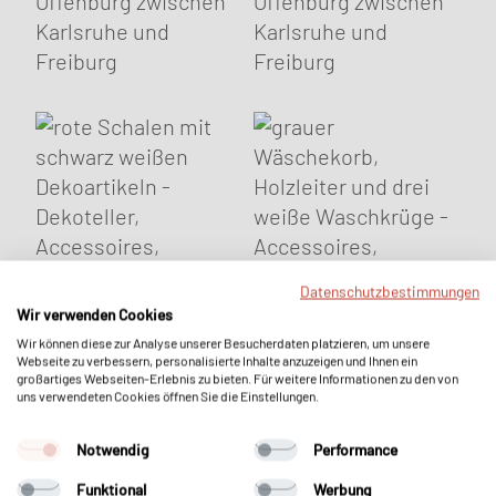
Datenschutzbestimmungen
Wir verwenden Cookies
Wir können diese zur Analyse unserer Besucherdaten platzieren, um unsere
Webseite zu verbessern, personalisierte Inhalte anzuzeigen und Ihnen ein
großartiges Webseiten-Erlebnis zu bieten. Für weitere Informationen zu den von
uns verwendeten Cookies öffnen Sie die Einstellungen.
Notwendig
Performance
Funktional
Werbung