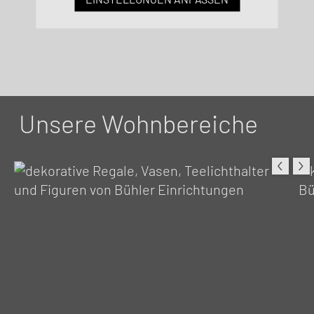
Unsere Wohnbereiche