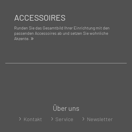
ACCESSOIRES
Runden Sie das Gesamtbild Ihrer Einrichtung mit den
passenden Accessoires ab und setzen Sie wohnliche
Akzente.
Über uns
Kontakt
Service
Newsletter