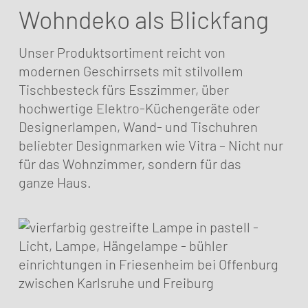
Wohndeko als Blickfang
Unser Produktsortiment reicht von
modernen Geschirrsets mit stilvollem
Tischbesteck fürs Esszimmer, über
hochwertige Elektro-Küchengeräte oder
Designer­lampen, Wand- und Tischuhren
beliebter Design­marken wie Vitra – Nicht nur
für das Wohnzimmer, sondern für das
ganze Haus.