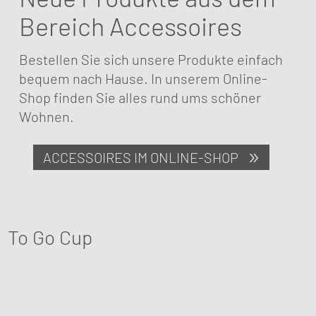
Bereich Accessoires
Bestellen Sie sich unsere Produkte einfach
bequem nach Hause. In unserem Online-
Shop finden Sie alles rund ums schöner
Wohnen.
ACCESSOIRES IM ONLINE-SHOP
To Go Cup