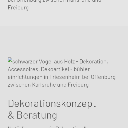
Dekorationskonzept
& Beratung