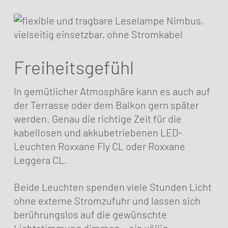
Freiheitsgefühl
In gemütlicher Atmosphäre kann es auch auf
der Terrasse oder dem Balkon gern später
werden. Genau die richtige Zeit für die
kabellosen und akkubetriebenen LED-
Leuchten Roxxane Fly CL oder Roxxane
Leggera CL.
Beide Leuchten spenden viele Stunden Licht
ohne externe Stromzufuhr und lassen sich
berührungslos auf die gewünschte