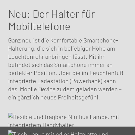
Neu: Der Halter für
Mobiltelefone
Ganz neu ist die komfortable Smartphone-
Halterung, die sich in beliebiger Höhe am
Leuchtenrohr anbringen lässt. Mit ihr
befindet sich das Smartphone immer an
perfekter Position. Über die im Leuchtenfuß
integrierte Ladestation (Powerbank) kann
das Mobile Device zudem geladen werden –
ein gänzlich neues Freiheitsgefühl.