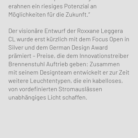
erahnen ein riesiges Potenzial an
Möglichkeiten für die Zukunft.“
Der visionäre Entwurf der Roxxane Leggera
CL wurde erst kürzlich mit dem Focus Open in
Silver und dem German Design Award
prämiert – Preise, die dem Innovationstreiber
Brennenstuhl Auftrieb geben: Zusammen
mit seinem Designteam entwickelt er zur Zeit
weitere Leuchtentypen, die ein kabelloses,
von vordefinierten Stromauslässen
unabhängiges Licht schaffen.