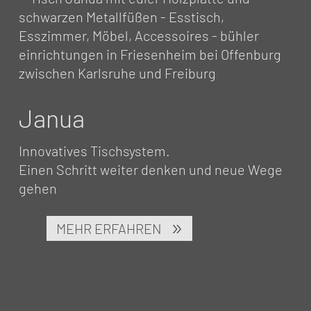
Janua
Innovatives Tischsystem.
Einen Schritt weiter denken und neue Wege
gehen
MEHR ERFAHREN