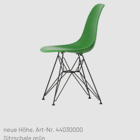
neue Höhe, Art-Nr. 44030000
Sitzschale grün