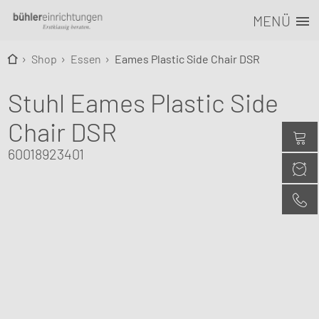
MENÜ
Shop
Essen
Eames Plastic Side Chair DSR
Stuhl Eames Plastic Side
Chair DSR
60018923401