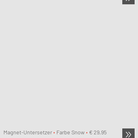
Magnet-Untersetzer
•
Farbe Snow
•
€
29,95