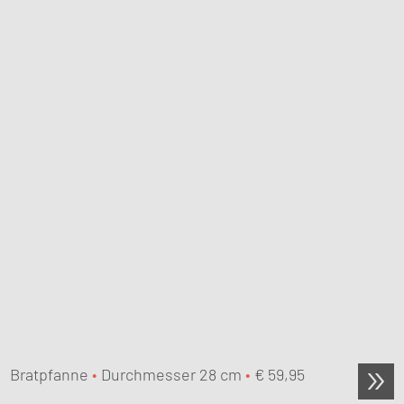
Bratpfanne
•
Durchmesser 28 cm
•
€
59,95