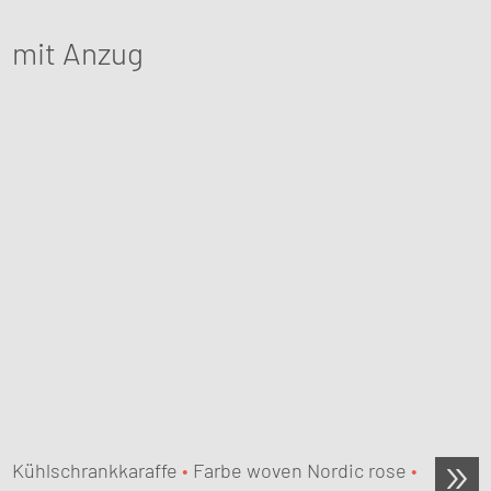
mit Anzug
Kühlschrankkaraffe
•
Farbe woven Nordic rose
•