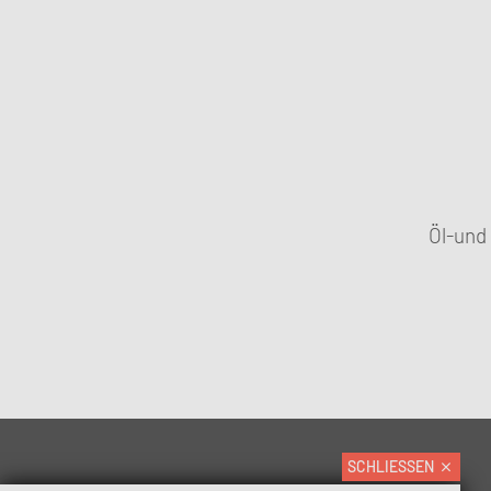
Öl-und
SCHLIESSEN