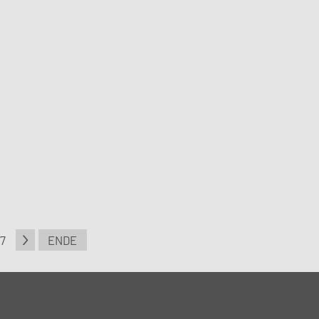
7
ENDE