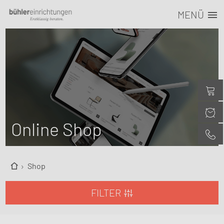
MENÜ
Online Shop
Shop
FILTER